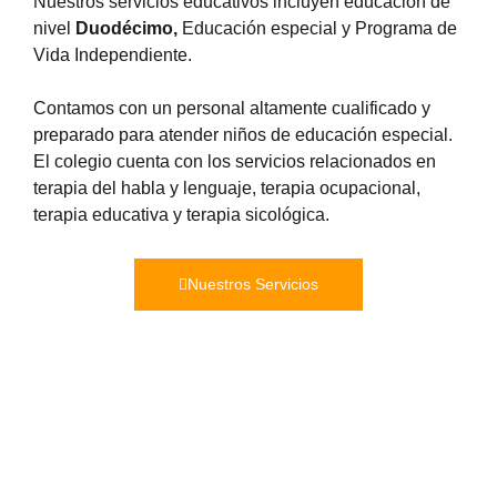
Nuestros servicios educativos incluyen educación de
nivel
Duodécimo,
Educación especial y Programa de
Vida Independiente.
Contamos con un personal altamente cualificado y
preparado para atender niños de educación especial.
El colegio cuenta con los servicios relacionados en
terapia del habla y lenguaje, terapia ocupacional,
terapia educativa y terapia sicológica.
Nuestros Servicios