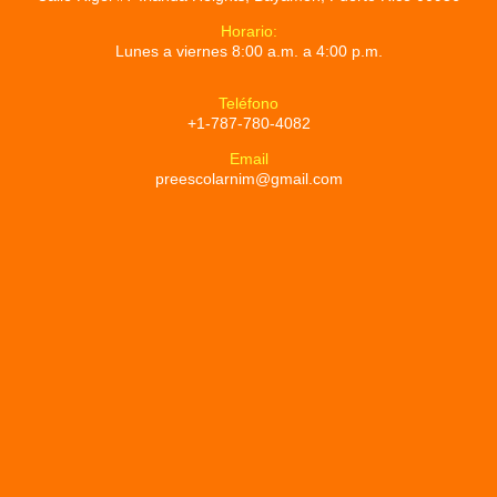
Horario:
Lunes a viernes 8:00 a.m. a 4:00 p.m.
Teléfono
+1-787-780-4082
Email
preescolarnim@gmail.com