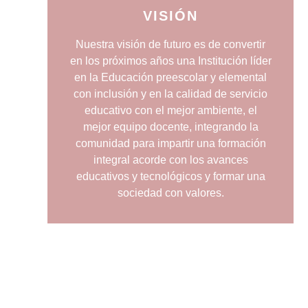
VISIÓN
Nuestra visión de futuro es de convertir
en los próximos años una Institución líder
en la Educación preescolar y elemental
con inclusión y en la calidad de servicio
educativo con el mejor ambiente, el
mejor equipo docente, integrando la
comunidad para impartir una formación
integral acorde con los avances
educativos y tecnológicos y formar una
sociedad con valores.