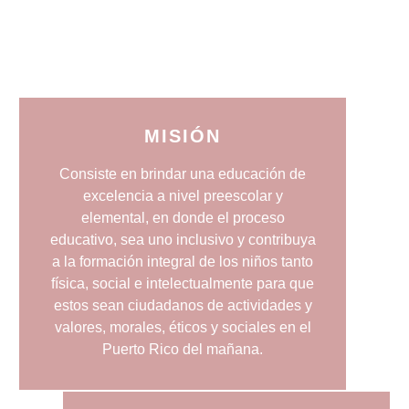
NUESTROS
VALORES
MISIÓN
Consiste en brindar una educación de
excelencia a nivel preescolar y
elemental, en donde el proceso
educativo, sea uno inclusivo y contribuya
a la formación integral de los niños tanto
física, social e intelectualmente para que
estos sean ciudadanos de actividades y
valores, morales, éticos y sociales en el
Puerto Rico del mañana.