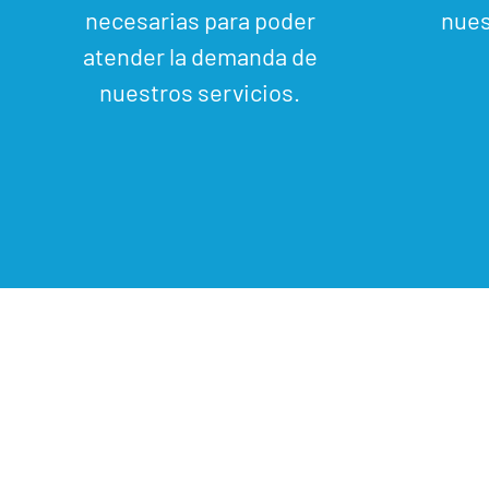
necesarias para poder
nues
atender la demanda de
nuestros servicios.