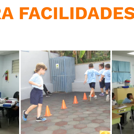
A FACILIDADE