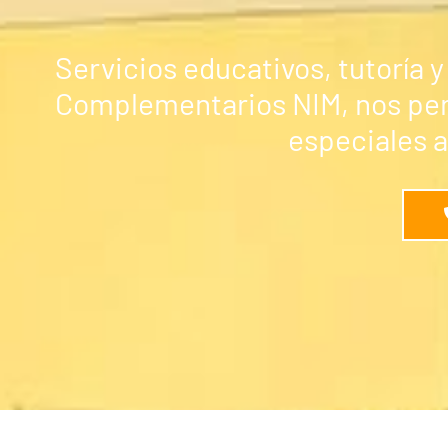
Servicios educativos, tutoría 
Complementarios NIM, nos per
especiales a 