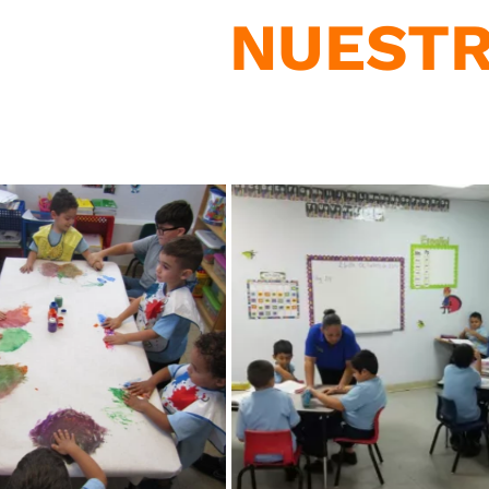
NUESTR